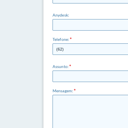
Anydesk:
Telefone:
Assunto:
Mensagem: