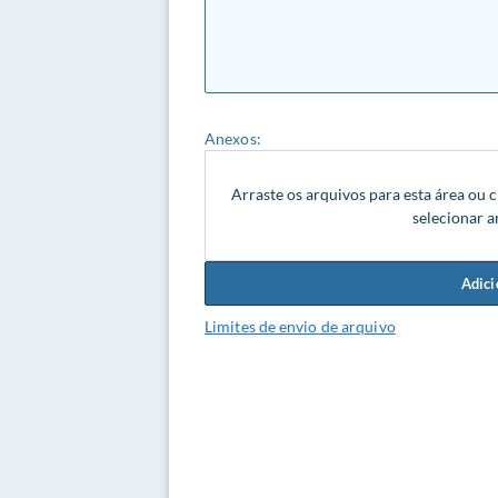
Anexos:
Arraste os arquivos para esta área ou c
selecionar a
Adici
Limites de envio de arquivo