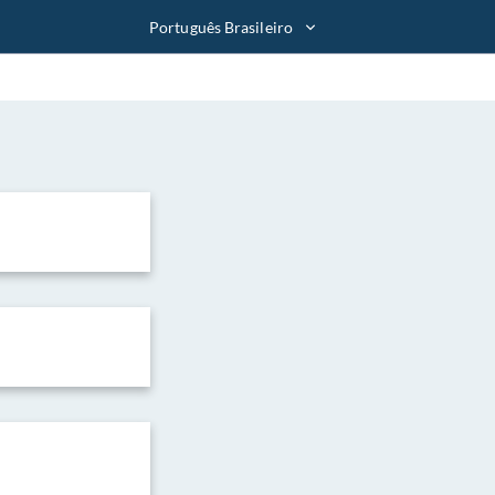
Português Brasileiro